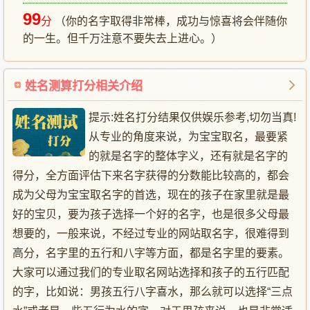
99
分
（你的名字取得非常棒，成功与惊喜将会伴随你
的一生。但千万注意不要失去上进心。）
姓名测算打分相关介绍
提示:姓名打分结果仅供娱乐参考,切勿当真!
从专业的角度来说，为宝宝取名，最要紧
的就是名字的整体字义，还有就是名字的
得分，全方面评估下来名字获得的分数能比较高的，都会
成为父母为宝宝取名字的首选，现在的孩子在家里就是最
好的宝贝，要为孩子选择一个好的名字，也是很多父母最
想要的，一般来说，不经过专业的网站取名字，很难得到
高分，名字里的五行和八字等方面，都是名字里的要素。
大家可以通过我们的专业取名网站选择和孩子的五行匹配
的字，比如说：男孩五行八字喜水，那么就可以选择“三点