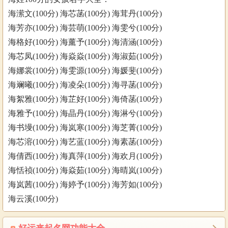
海潆文(100分) 海芯菡(100分) 海茸丹(100分)
海芳亦(100分) 海芸萌(100分) 海雯兮(100分)
海格好(100分) 海薰予(100分) 海清涵(100分)
海芯凤(100分) 海焱焱(100分) 海淑茹(100分)
海娜裳(100分) 海雯源(100分) 海媛斐(100分)
海斓曦(100分) 海凌朵(100分) 海寻菡(100分)
海絮雅(100分) 海芷好(100分) 海倚菡(100分)
海雅予(100分) 海晶丹(100分) 海淋兮(100分)
海书墁(100分) 海岚寒(100分) 海芝菁(100分)
海芯溶(100分) 海艺蓝(100分) 海素菡(100分)
海倩西(100分) 海真萍(100分) 海欢月(100分)
海恬祯(100分) 海焱茹(100分) 海晴岚(100分)
海岚茜(100分) 海婷予(100分) 海芳如(100分)
海云溪(100分)