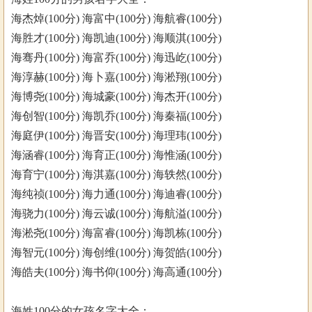
海杰焯(100分) 海富中(100分) 海航睿(100分)
海胜才(100分) 海凯迪(100分) 海顺淇(100分)
海骞丹(100分) 海富乔(100分) 海迅屹(100分)
海淳赫(100分) 海卜嘉(100分) 海淞翔(100分)
海博尧(100分) 海城豪(100分) 海杰开(100分)
海创智(100分) 海凯乔(100分) 海秦福(100分)
海庭伊(100分) 海晋安(100分) 海理玮(100分)
海涵睿(100分) 海育正(100分) 海惟涵(100分)
海育宁(100分) 海淇嘉(100分) 海轶然(100分)
海纯祯(100分) 海力通(100分) 海迪睿(100分)
海骁力(100分) 海云诚(100分) 海航溢(100分)
海淞尧(100分) 海富睿(100分) 海凯栋(100分)
海智元(100分) 海创维(100分) 海贺皓(100分)
海皓夫(100分) 海书仰(100分) 海高通(100分)
海姓100分的女孩名字大全：