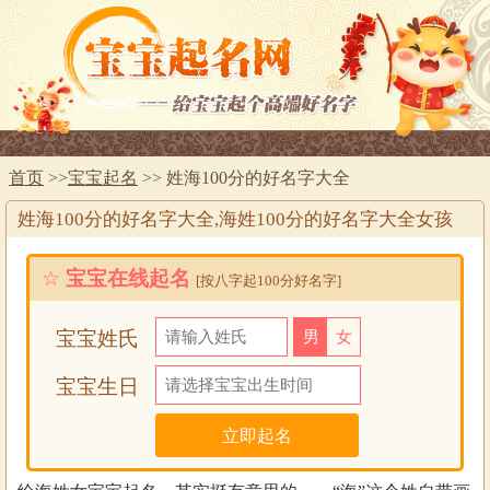
首页
>>
宝宝起名
>> 姓海100分的好名字大全
姓海100分的好名字大全,海姓100分的好名字大全女孩
☆
宝宝在线起名
[按八字起100分好名字]
宝宝姓氏
男
女
宝宝生日