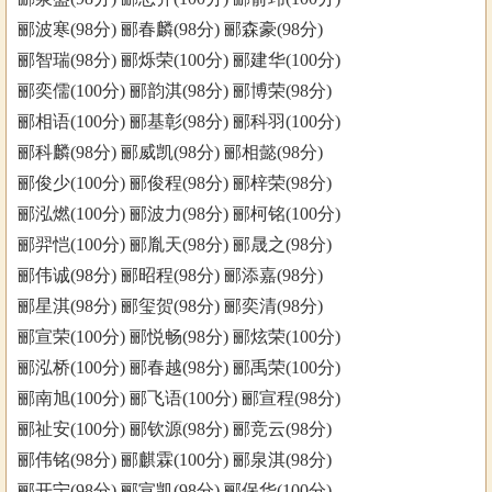
郦波寒(98分) 郦春麟(98分) 郦森豪(98分)
郦智瑞(98分) 郦烁荣(100分) 郦建华(100分)
郦奕儒(100分) 郦韵淇(98分) 郦博荣(98分)
郦相语(100分) 郦基彰(98分) 郦科羽(100分)
郦科麟(98分) 郦威凯(98分) 郦相懿(98分)
郦俊少(100分) 郦俊程(98分) 郦梓荣(98分)
郦泓燃(100分) 郦波力(98分) 郦柯铭(100分)
郦羿恺(100分) 郦胤天(98分) 郦晟之(98分)
郦伟诚(98分) 郦昭程(98分) 郦添嘉(98分)
郦星淇(98分) 郦玺贺(98分) 郦奕清(98分)
郦宣荣(100分) 郦悦畅(98分) 郦炫荣(100分)
郦泓桥(100分) 郦春越(98分) 郦禹荣(100分)
郦南旭(100分) 郦飞语(100分) 郦宣程(98分)
郦祉安(100分) 郦钦源(98分) 郦竞云(98分)
郦伟铭(98分) 郦麒霖(100分) 郦泉淇(98分)
郦开宁(98分) 郦宣凯(98分) 郦保华(100分)