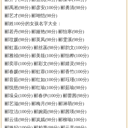
郦禹淞(98分) 郦彦安(100分) 郦勇清(98分)
郦艺才(98分) 郦翊恺(98分)
郦姓100分的女孩名字大全：
郦若丹(98分) 郦娅艳(98分) 郦怡寒(98分)
郦玟媛(98分) 郦英凤(98分) 郦雯溪(98分)
郦虹嘉(100分) 郦丝菡(98分) 郦韵文(100分)
郦雅祯(98分) 郦美筱(100分) 郦怡桦(100分)
郦奕菲(100分) 郦彩文(98分) 郦婧灵(98分)
郦春媛(98分) 郦虹蓉(100分) 郦香竹(100分)
郦音茹(98分) 郦红如(100分) 郦珏瑾(100分)
郦悦慈(98分) 郦红瑜(100分) 郦茹瑜(98分)
郦垛朵(100分) 郦春伊(100分) 郦蕾茜(98分)
郦艺滋(98分) 郦梅月(98分) 郦淋萌(98分)
郦玟洁(100分) 郦婉菀(98分) 郦茜瑛(98分)
郦云僖(98分) 郦岚嫣(98分) 郦柳瑜(100分)
郦姝妃(100分) 郦柏惠(98分) 郦云嘉(98分)