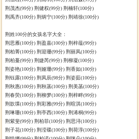
荆茂杰(99分) 荆健权(99分) 荆楠轩(100分)
荆禹齐(100分) 荆炳宁(100分) 荆靖徐(100分)
荆姓100分的女孩名字大全：
荆思雁(100分) 荆盈嘉(100分) 荆梓蕴(99分)
荆柏菁(100分) 荆迎珊(99分) 荆丽凤(100分)
荆柏蔓(99分) 荆婕芮(99分) 荆柳凝(100分)
荆姿艳(100分) 荆娅珊(99分) 荆香如(100分)
荆钰露(100分) 荆凤辰(98分) 荆姿茹(100分)
荆秋惠(100分) 荆秋菡(100分) 荆美菡(100分)
荆春荧(100分) 荆柳梦(100分) 荆梓畔(99分)
荆歆堞(100分) 荆彩雅(99分) 荆暄淇(100分)
荆琳珊(100分) 荆亭西(100分) 荆浠桐(99分)
荆紫斐(99分) 荆柏菲(100分) 荆思浔(100分)
荆子花(100分) 荆滢碟(100分) 荆荷淳(100分)
荆悦娜(99分) 荆柏诺(100分) 荆咪朵(100分)