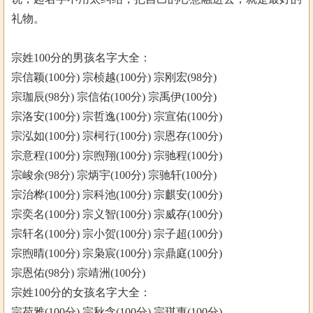
礼物。
宗姓100分的男孩名字大全：
宗信颖(100分) 宗桢越(100分) 宗刚宏(98分)
宗珈辰(98分) 宗信佑(100分) 宗禹伊(100分)
宗洛安(100分) 宗哲逸(100分) 宗宣佑(100分)
宗泓如(100分) 宗柯行(100分) 宗恩存(100分)
宗意程(100分) 宗煦翔(100分) 宗驰程(100分)
宗峻余(98分) 宗炳宇(100分) 宗驰轩(100分)
宗治桦(100分) 宗科池(100分) 宗麒安(100分)
宗奕名(100分) 宗义智(100分) 宗威存(100分)
宗轩名(100分) 宗小贺(100分) 宗子超(100分)
宗煦晴(100分) 宗枭宸(100分) 宗鼎庭(100分)
宗恩佑(98分) 宗靖洲(100分)
宗姓100分的女孩名字大全：
宗荷雅(100分) 宗秋含(100分) 宗琪惠(100分)