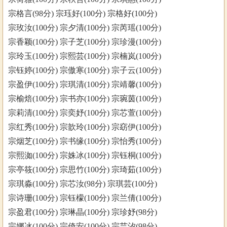
宗格言(98分) 宗珏好(100分) 宗格好(100分)
宗玫汝(100分) 宗夕清(100分) 宗芮瑶(100分)
宗香颖(100分) 宗子芝(100分) 宗珍漫(100分)
宗玲玉(100分) 宗熙芸(100分) 宗楠岚(100分)
宗钰婷(100分) 宗傲寒(100分) 宗子云(100分)
宗盈伊(100分) 宗琪清(100分) 宗靖馨(100分)
宗榆焙(100分) 宗书亦(100分) 宗琬茵(100分)
宗莉清(100分) 宗奕妤(100分) 宗芯萱(100分)
宗红秀(100分) 宗歆玲(100分) 宗窈伊(100分)
宗烟芝(100分) 宗书缘(100分) 宗怡秀(100分)
宗熙洳(100分) 宗姝冰(100分) 宗钰桐(100分)
宗亭筱(100分) 宗思竹(100分) 宗琦茹(100分)
宗琪淼(100分) 宗芯汝(98分) 宗琪芸(100分)
宗诗珊(100分) 宗钰檬(100分) 宗兰倩(100分)
宗盈君(100分) 宗琳晶(100分) 宗珍妤(98分)
宗娜冰(100分) 宗倚安(100分) 宗芸汐(98分)