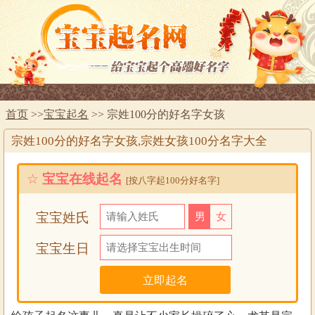
首页
>>
宝宝起名
>> 宗姓100分的好名字女孩
宗姓100分的好名字女孩,宗姓女孩100分名字大全
☆
宝宝在线起名
[按八字起100分好名字]
宝宝姓氏
男
女
宝宝生日