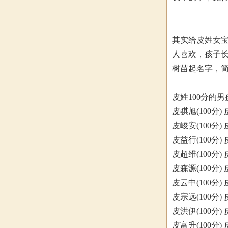
其实给皮姓女宝
人喜欢，孩子长
树苗起名字，
皮姓100分的
皮骐旭(100分) 
皮峻安(100分) 
皮益行(100分) 
皮超维(100分) 
皮森源(100分) 
皮云中(100分) 
皮宗远(100分) 
皮洪伊(100分) 
皮富升(100分) 