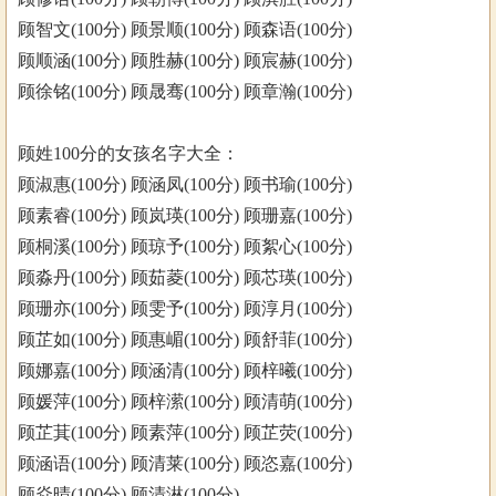
顾智文(100分) 顾景顺(100分) 顾森语(100分)
顾顺涵(100分) 顾胜赫(100分) 顾宸赫(100分)
顾徐铭(100分) 顾晟骞(100分) 顾章瀚(100分)
顾姓100分的女孩名字大全：
顾淑惠(100分) 顾涵凤(100分) 顾书瑜(100分)
顾素睿(100分) 顾岚瑛(100分) 顾珊嘉(100分)
顾桐溪(100分) 顾琼予(100分) 顾絮心(100分)
顾淼丹(100分) 顾茹菱(100分) 顾芯瑛(100分)
顾珊亦(100分) 顾雯予(100分) 顾淳月(100分)
顾芷如(100分) 顾惠嵋(100分) 顾舒菲(100分)
顾娜嘉(100分) 顾涵清(100分) 顾梓曦(100分)
顾媛萍(100分) 顾梓潆(100分) 顾清萌(100分)
顾芷萁(100分) 顾素萍(100分) 顾芷荧(100分)
顾涵语(100分) 顾清莱(100分) 顾恣嘉(100分)
顾焱晴(100分) 顾清淋(100分)