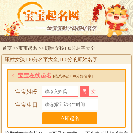
首页
>>
宝宝起名
>> 顾姓女孩100分名字大全
顾姓女孩100分名字大全,100分的顾姓名字
☆
宝宝在线起名
[按八字起100分好名字]
宝宝姓氏
男
女
宝宝生日