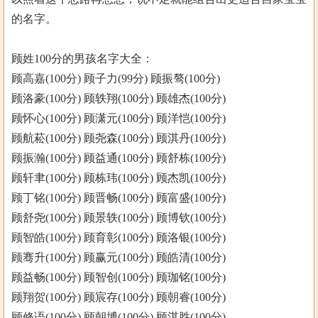
的名字。
顾姓100分的男孩名字大全：
顾高嘉(100分) 顾子力(99分) 顾振骜(100分)
顾洛豪(100分) 顾轶翔(100分) 顾雄杰(100分)
顾怀心(100分) 顾潇元(100分) 顾洋恺(100分)
顾航菘(100分) 顾尧森(100分) 顾淇丹(100分)
顾振瀚(100分) 顾益通(100分) 顾舒栋(100分)
顾轩聿(100分) 顾栋玮(100分) 顾杰凯(100分)
顾丁铭(100分) 顾晋畅(100分) 顾富盛(100分)
顾舒尧(100分) 顾景轶(100分) 顾博钦(100分)
顾智皓(100分) 顾育彰(100分) 顾洛银(100分)
顾骞升(100分) 顾赢元(100分) 顾皓清(100分)
顾益畅(100分) 顾智创(100分) 顾珈铭(100分)
顾翔贺(100分) 顾宸存(100分) 顾朝睿(100分)
顾修语(100分) 顾朝博(100分) 顾淇胜(100分)